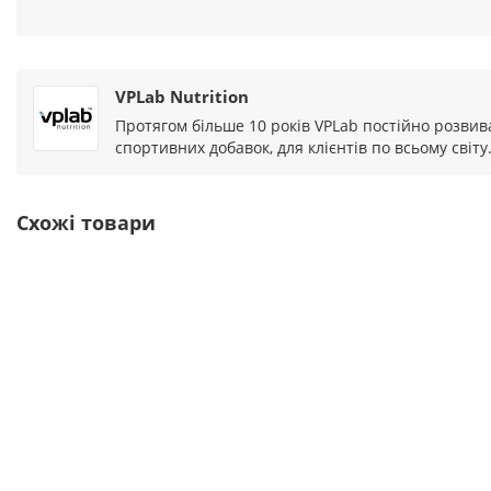
VPLab Nutrition
Протягом більше 10 років VPLab постійно розвив
спортивних добавок, для клієнтів по всьому світ
Схожі товари