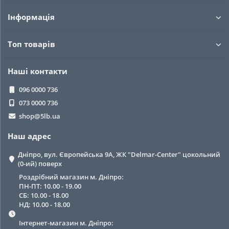
Інформація
Топ товарів
Наші контакти
096 0000 736
073 0000 736
shop@5lb.ua
Наш адрес
Дніпро, вул. Європейська 9А, ЖК "Delmar-Center" цокольний
(0-ий) поверх
Роздрібний магазин м. Дніпро:
ПН-ПТ: 10.00 - 19.00
СБ: 10.00 - 18.00
НД: 10.00 - 18.00
Інтернет-магазин м. Дніпро: