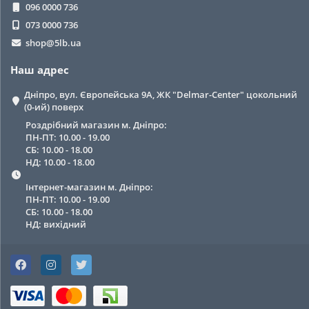
096 0000 736
073 0000 736
shop@5lb.ua
Наш адрес
Дніпро, вул. Європейська 9А, ЖК "Delmar-Center" цокольний
(0-ий) поверх
Роздрібний магазин м. Дніпро:
ПН-ПТ: 10.00 - 19.00
СБ: 10.00 - 18.00
НД: 10.00 - 18.00
Інтернет-магазин м. Дніпро:
ПН-ПТ: 10.00 - 19.00
СБ: 10.00 - 18.00
НД: вихідний