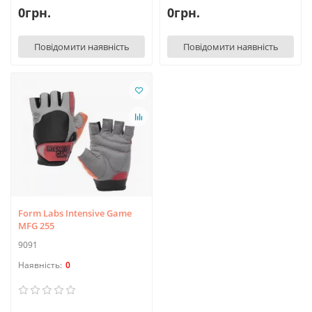
0грн.
0грн.
Повідомити наявність
Повідомити наявність
Form Labs Intensive Game
MFG 255
9091
0