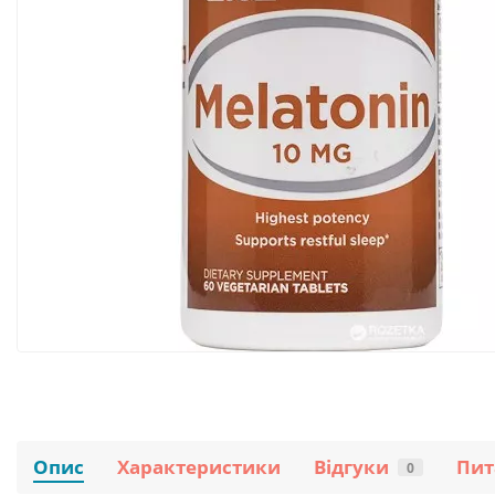
Опис
Характеристики
Відгуки
Пит
0