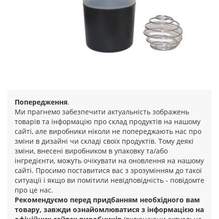
Попередження
.
Ми прагнемо забезпечити актуальність зображень
товарів та інформацію про склад продуктів на нашому
сайті, але виробники ніколи не попереджають нас про
зміни в дизайні чи складі своїх продуктів. Тому деякі
зміни, внесені виробником в упаковку та/або
інгредієнти, можуть очікувати на оновлення на нашому
сайті. Просимо поставитися вас з зрозумінням до такої
ситуації і якщо ви помітили невідповідність - повідомте
про це нас.
Рекомендуємо перед придбанням необхідного вам
товару, завжди ознайомлюватися з інформацією на