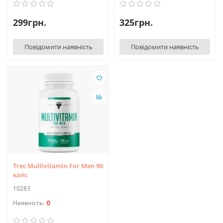
299грн.
325грн.
Повідомити наявність
Повідомити наявність
Trec Multivitamin For Men 90
капс
10283
0