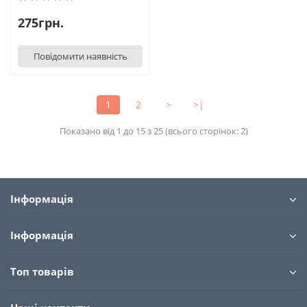
275грн.
Повідомити наявність
1
2
>
>|
Показано від 1 до 15 з 25 (всього сторінок: 2)
Інформація
Інформація
Топ товарів