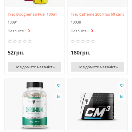
Trec Boogieman Fuel 100ml
Trec Caffeine 200 Plus 60 капс
10091
10038
0
0
52грн.
180грн.
Повідомити наявність
Повідомити наявність