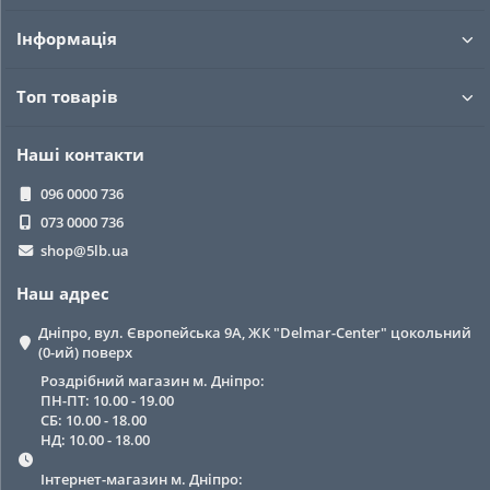
Інформація
Топ товарів
Наші контакти
096 0000 736
073 0000 736
shop@5lb.ua
Наш адрес
Дніпро, вул. Європейська 9А, ЖК "Delmar-Center" цокольний
(0-ий) поверх
Роздрібний магазин м. Дніпро:
ПН-ПТ: 10.00 - 19.00
СБ: 10.00 - 18.00
НД: 10.00 - 18.00
Інтернет-магазин м. Дніпро: